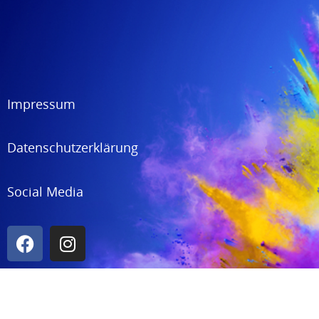
Impressum
Datenschutzerklärung
Social Media