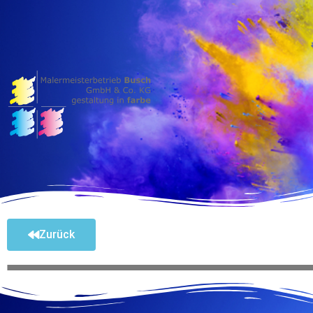
Zurück