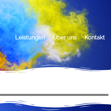
Leistungen
Über uns
Kontakt